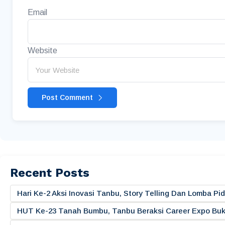
Email
Website
Post Comment
Recent Posts
Hari Ke-2 Aksi Inovasi Tanbu, Story Telling Dan Lomba 
HUT Ke-23 Tanah Bumbu, Tanbu Beraksi Career Expo Buk