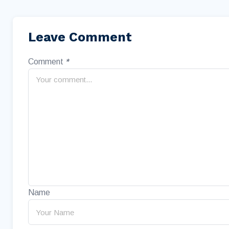
Leave Comment
Comment
*
Name