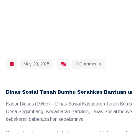
May 20, 2025
0 Comments
Dinas Sosial Tanah Bumbu Serahkan Bantuan u
Kabar Dinsos (19/05) – Dinas Sosial Kabupaten Tanah Bumb
Desa Segumbang, Kecamatan Batulicin, Dinas Sosial meny
kebakaran beberapa hari sebelumnya.