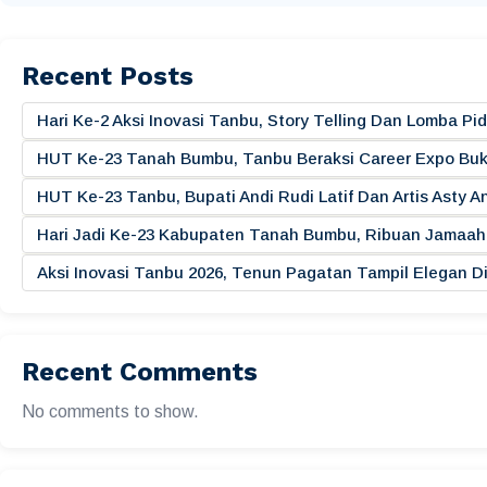
Recent Posts
Hari Ke-2 Aksi Inovasi Tanbu, Story Telling Dan Lomba 
HUT Ke-23 Tanah Bumbu, Tanbu Beraksi Career Expo Buk
HUT Ke-23 Tanbu, Bupati Andi Rudi Latif Dan Artis Asty A
Hari Jadi Ke-23 Kabupaten Tanah Bumbu, Ribuan Jamaah 
Aksi Inovasi Tanbu 2026, Tenun Pagatan Tampil Elegan
Recent Comments
No comments to show.