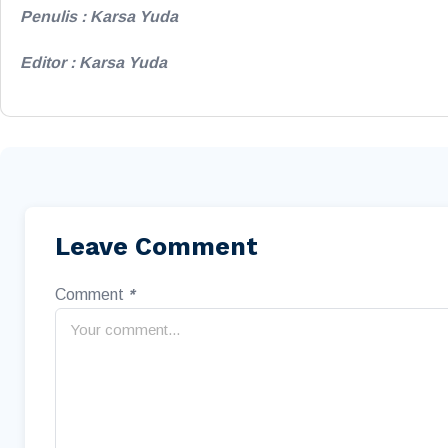
Penulis : Karsa Yuda
Editor : Karsa Yuda
Leave Comment
Comment
*