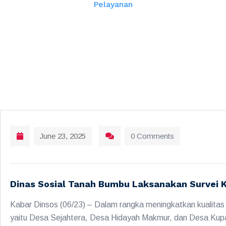
Pelayanan
June 23, 2025
0 Comments
Dinas Sosial Tanah Bumbu Laksanakan Survei 
Kabar Dinsos (06/23) – Dalam rangka meningkatkan kualitas
yaitu Desa Sejahtera, Desa Hidayah Makmur, dan Desa Kupan