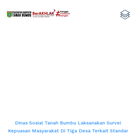
Dinas Sosial Tanah Bumbu
Laksanakan Survei Kepuasan
Masyarakat di Tiga Desa Terkait
Standar Pelayanan
Home
Dinas Sosial Tanah Bumbu Laksanakan Survei
Kepuasan Masyarakat Di Tiga Desa Terkait Standar