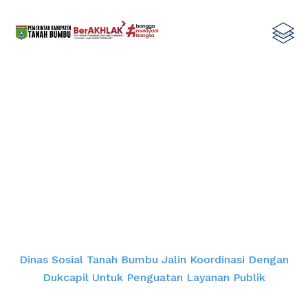
Dinas Sosial Tanah Bumbu Jalin
Koordinasi dengan Dukcapil untuk
Penguatan Layanan Publik
Home
Dinas Sosial Tanah Bumbu Jalin Koordinasi Dengan
Dukcapil Untuk Penguatan Layanan Publik