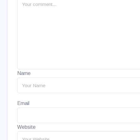
Name
Email
Website