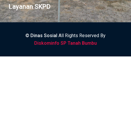
Layanan SKPD
©
Dinas Sosial
All Rights Reserved By
Diskominfo SP Tanah Bumbu