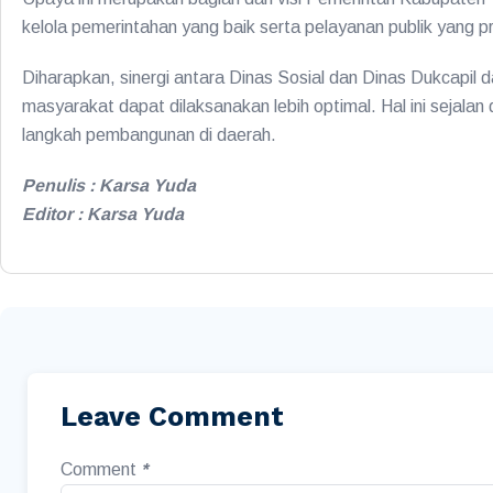
kelola pemerintahan yang baik serta pelayanan publik yang p
Diharapkan, sinergi antara Dinas Sosial dan Dinas Dukcapi
masyarakat dapat dilaksanakan lebih optimal. Hal ini sejal
langkah pembangunan di daerah.
Penulis : Karsa Yuda
Editor : Karsa Yuda
Leave Comment
Comment
*