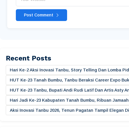
Post Comment
Recent Posts
Hari Ke-2 Aksi Inovasi Tanbu, Story Telling Dan Lomba 
HUT Ke-23 Tanah Bumbu, Tanbu Beraksi Career Expo Buk
HUT Ke-23 Tanbu, Bupati Andi Rudi Latif Dan Artis Asty A
Hari Jadi Ke-23 Kabupaten Tanah Bumbu, Ribuan Jamaah 
Aksi Inovasi Tanbu 2026, Tenun Pagatan Tampil Elegan