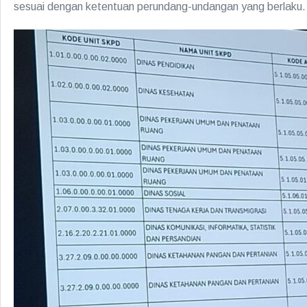
sesuai dengan ketentuan perundang-undangan yang berlaku.