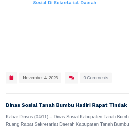
Sosial Di Sekretariat Daerah
November 4, 2025
0 Comments
Dinas Sosial Tanah Bumbu Hadiri Rapat Tindak
Kabar Dinsos (04/11) – Dinas Sosial Kabupaten Tanah Bumb
Ruang Rapat Sekretariat Daerah Kabupaten Tanah Bumbu