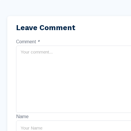
Leave Comment
Comment
*
Name