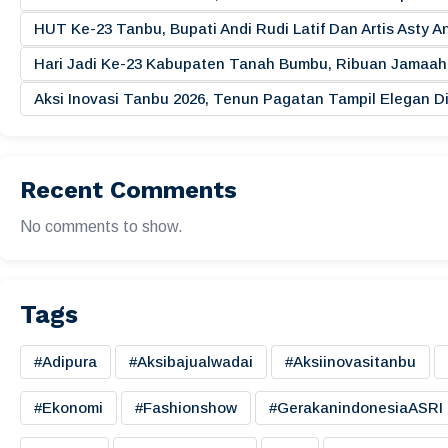
HUT Ke-23 Tanbu, Bupati Andi Rudi Latif Dan Artis Asty A
Hari Jadi Ke-23 Kabupaten Tanah Bumbu, Ribuan Jamaah 
Aksi Inovasi Tanbu 2026, Tenun Pagatan Tampil Elegan
Recent Comments
No comments to show.
Tags
#adipura
#aksibajualwadai
#aksiinovasitanbu
#ekonomi
#fashionshow
#gerakanindonesiaASRI