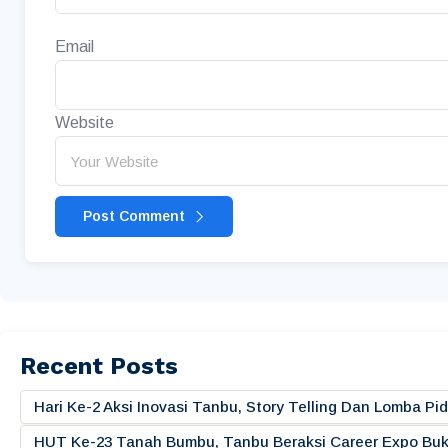
Email
Website
Post Comment
Recent Posts
Hari Ke-2 Aksi Inovasi Tanbu, Story Telling Dan Lomba 
HUT Ke-23 Tanah Bumbu, Tanbu Beraksi Career Expo Buk