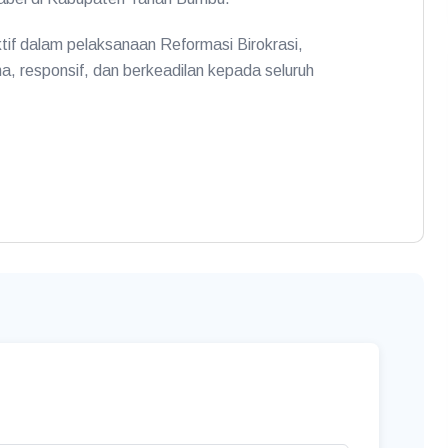
ktif dalam pelaksanaan Reformasi Birokrasi,
, responsif, dan berkeadilan kepada seluruh