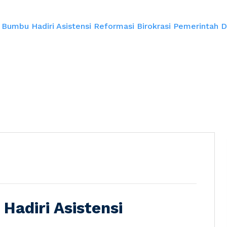
 Bumbu Hadiri Asistensi Reformasi Birokrasi Pemerintah Da
Hadiri Asistensi