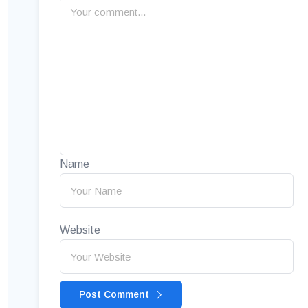
Name
Website
Post Comment