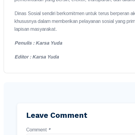
Dinas Sosial sendiri berkomitmen untuk terus berperan a
khususnya dalam memberikan pelayanan sosial yang prima
lapisan masyarakat.
Penulis : Karsa Yuda
Editor : Karsa Yuda
Leave Comment
Comment
*