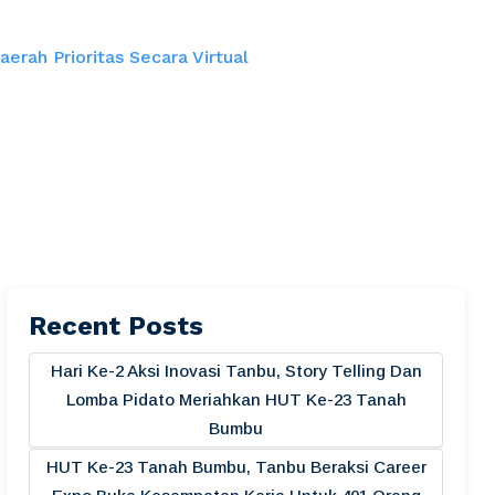
erah Prioritas Secara Virtual
Recent Posts
Hari Ke-2 Aksi Inovasi Tanbu, Story Telling Dan
Lomba Pidato Meriahkan HUT Ke-23 Tanah
Bumbu
HUT Ke-23 Tanah Bumbu, Tanbu Beraksi Career