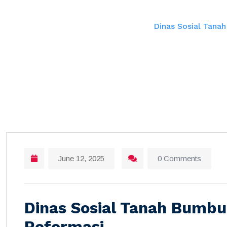
Home
Dinas Sosial Tanah
June 12, 2025
0 Comments
Dinas Sosial Tanah Bumbu 
Reformasi