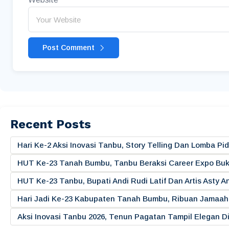
Post Comment
Recent Posts
Hari Ke-2 Aksi Inovasi Tanbu, Story Telling Dan Lomba 
HUT Ke-23 Tanah Bumbu, Tanbu Beraksi Career Expo Buk
HUT Ke-23 Tanbu, Bupati Andi Rudi Latif Dan Artis Asty A
Hari Jadi Ke-23 Kabupaten Tanah Bumbu, Ribuan Jamaah 
Aksi Inovasi Tanbu 2026, Tenun Pagatan Tampil Elegan