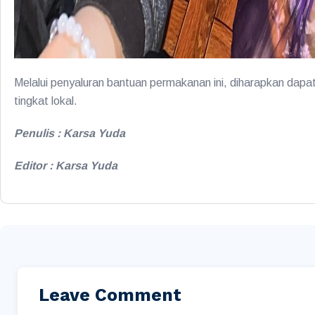
Melalui penyaluran bantuan permakanan ini, diharapkan dapat
tingkat lokal.
Penulis : Karsa Yuda
Editor : Karsa Yuda
Leave Comment