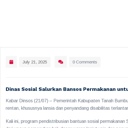
July 21, 2025
0 Comments
Dinas Sosial Salurkan Bansos Permakanan unt
Kabar Dinsos (21/07) – Pemerintah Kabupaten Tanah Bumbu
rentan, khususnya lansia dan penyandang disabilitas terlantar
Kali ini, program pendistribusian bantuan sosial permakanan