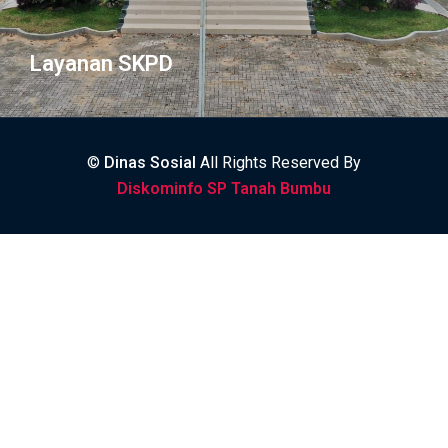
Layanan SKPD
©
Dinas Sosial
All Rights Reserved By
Diskominfo SP Tanah Bumbu