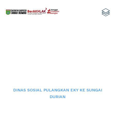
DINAS SOSIAL PULANGKAN EKY KE
SUNGAI DURIAN
Home
DINAS SOSIAL PULANGKAN EKY KE SUNGAI
DURIAN