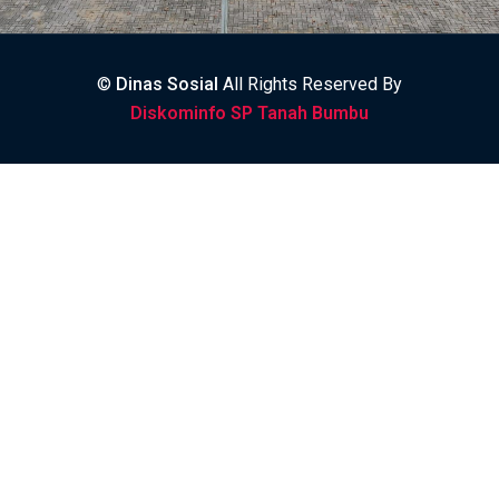
©
Dinas Sosial
All Rights Reserved By
Diskominfo SP Tanah Bumbu