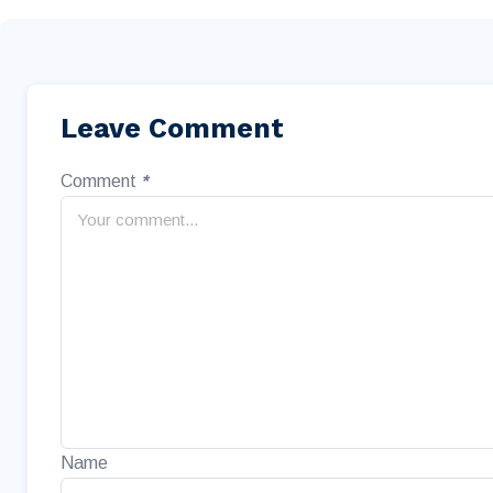
Leave Comment
Comment
*
Name