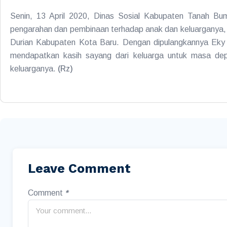
Senin, 13 April 2020, Dinas Sosial Kabupaten Tanah Bum
pengarahan dan pembinaan terhadap anak dan keluarganya, 
Durian Kabupaten Kota Baru. Dengan dipulangkannya Eky 
mendapatkan kasih sayang dari keluarga untuk masa de
keluarganya.
(Rz)
Leave Comment
Comment
*