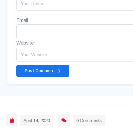
Email
Website
Post Comment
April 14, 2020
0 Comments