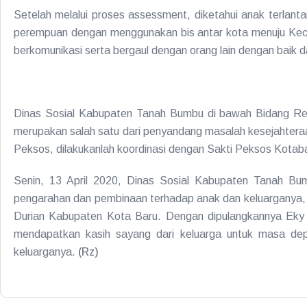
Setelah melalui proses assessment, diketahui anak terla
perempuan dengan menggunakan bis antar kota menuju Keca
berkomunikasi serta bergaul dengan orang lain dengan baik 
Dinas Sosial Kabupaten Tanah Bumbu di bawah Bidang Reha
merupakan salah satu dari penyandang masalah kesejahteraan
Peksos, dilakukanlah koordinasi dengan Sakti Peksos Kotaba
Senin, 13 April 2020, Dinas Sosial Kabupaten Tanah Bum
pengarahan dan pembinaan terhadap anak dan keluarganya, 
Durian Kabupaten Kota Baru. Dengan dipulangkannya Eky 
mendapatkan kasih sayang dari keluarga untuk masa de
keluarganya.
(Rz)