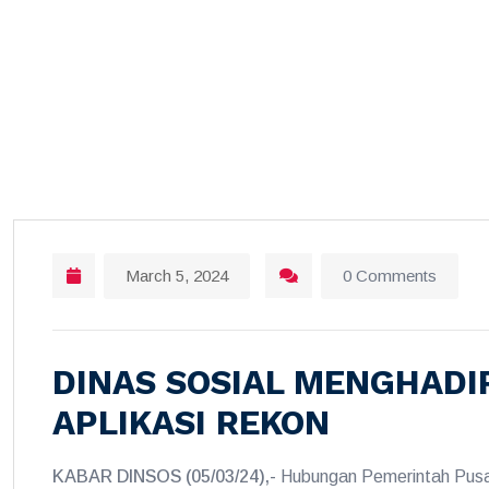
March 5, 2024
0 Comments
DINAS SOSIAL MENGHADIR
APLIKASI REKON
KABAR DINSOS (05/03/24),-
Hubungan Pemerintah Pusa