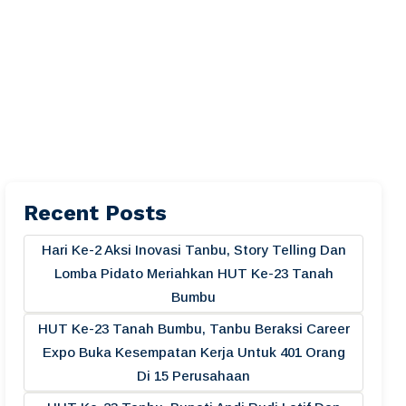
Recent Posts
Hari Ke-2 Aksi Inovasi Tanbu, Story Telling Dan
Lomba Pidato Meriahkan HUT Ke-23 Tanah
Bumbu
HUT Ke-23 Tanah Bumbu, Tanbu Beraksi Career
Expo Buka Kesempatan Kerja Untuk 401 Orang
Di 15 Perusahaan