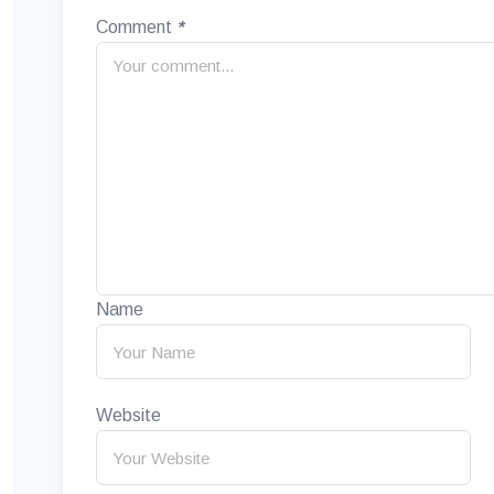
Comment
*
Name
Website