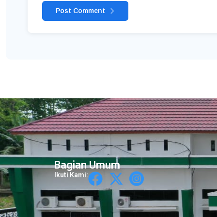
Post Comment
Bagian Umum
Ikuti Kami: