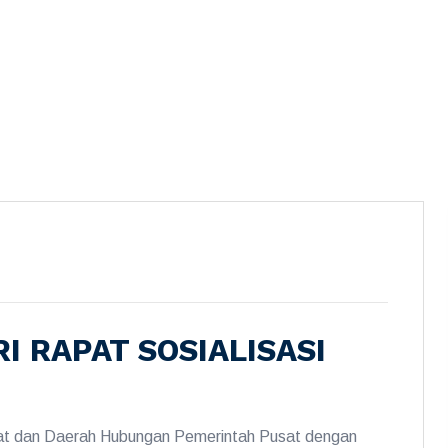
I RAPAT SOSIALISASI
t dan Daerah Hubungan Pemerintah Pusat dengan