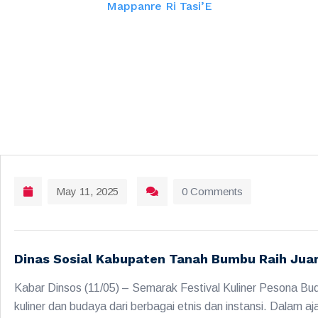
Mappanre Ri Tasi’E
May 11, 2025
0 Comments
Dinas Sosial Kabupaten Tanah Bumbu Raih Jua
Kabar Dinsos (11/05) – Semarak Festival Kuliner Pesona B
kuliner dan budaya dari berbagai etnis dan instansi. Dalam