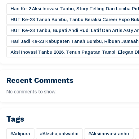
Hari Ke-2 Aksi Inovasi Tanbu, Story Telling Dan Lomba 
HUT Ke-23 Tanah Bumbu, Tanbu Beraksi Career Expo Buk
HUT Ke-23 Tanbu, Bupati Andi Rudi Latif Dan Artis Asty A
Hari Jadi Ke-23 Kabupaten Tanah Bumbu, Ribuan Jamaah 
Aksi Inovasi Tanbu 2026, Tenun Pagatan Tampil Elegan
Recent Comments
No comments to show.
Tags
#adipura
#aksibajualwadai
#aksiinovasitanbu