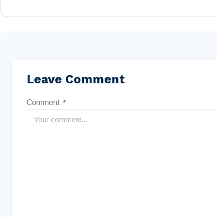
Leave Comment
Comment
*