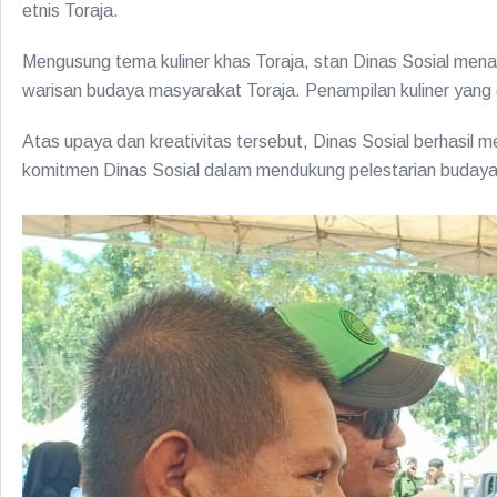
etnis Toraja.
Mengusung tema kuliner khas Toraja, stan Dinas Sosial men
warisan budaya masyarakat Toraja. Penampilan kuliner yang ot
Atas upaya dan kreativitas tersebut, Dinas Sosial berhasil m
komitmen Dinas Sosial dalam mendukung pelestarian budaya m