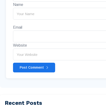
Name
Email
Website
Post Comment
Recent Posts