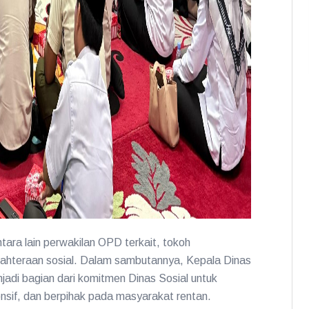
ara lain perwakilan OPD terkait, tokoh
ejahteraan sosial. Dalam sambutannya, Kepala Dinas
adi bagian dari komitmen Dinas Sosial untuk
nsif, dan berpihak pada masyarakat rentan.