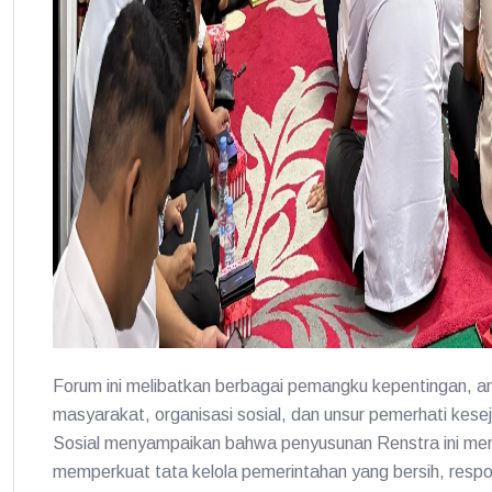
Forum ini melibatkan berbagai pemangku kepentingan, ant
masyarakat, organisasi sosial, dan unsur pemerhati kes
Sosial menyampaikan bahwa penyusunan Renstra ini menj
memperkuat tata kelola pemerintahan yang bersih, respo