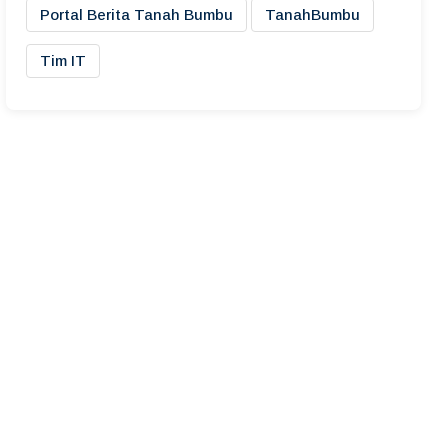
Portal Berita Tanah Bumbu
TanahBumbu
Tim IT