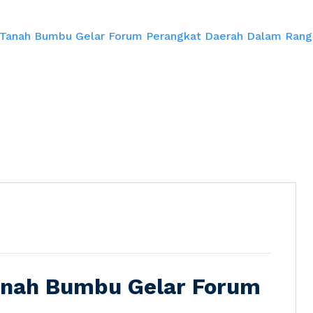
n Tanah Bumbu Gelar Forum Perangkat Daerah Dalam Ran
Tanah Bumbu Gelar Forum