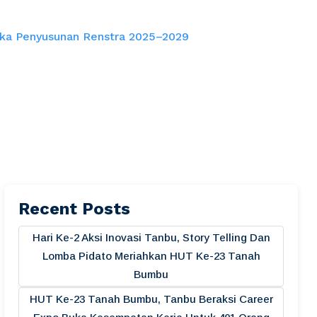
gka Penyusunan Renstra 2025–2029
Recent Posts
Hari Ke-2 Aksi Inovasi Tanbu, Story Telling Dan
Lomba Pidato Meriahkan HUT Ke-23 Tanah
Bumbu
HUT Ke-23 Tanah Bumbu, Tanbu Beraksi Career