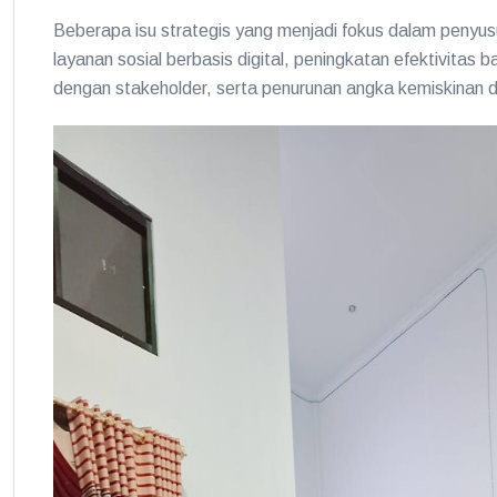
Beberapa isu strategis yang menjadi fokus dalam penyu
layanan sosial berbasis digital, peningkatan efektivitas
dengan stakeholder, serta penurunan angka kemiskinan 