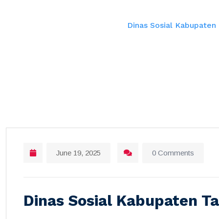
Home
Dinas Sosial Kabupate
June 19, 2025
0 Comments
Dinas Sosial Kabupaten 