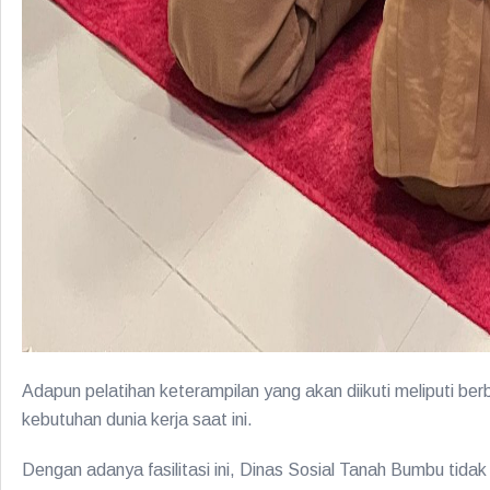
Adapun pelatihan keterampilan yang akan diikuti meliputi berb
kebutuhan dunia kerja saat ini.
Dengan adanya fasilitasi ini, Dinas Sosial Tanah Bumbu tid