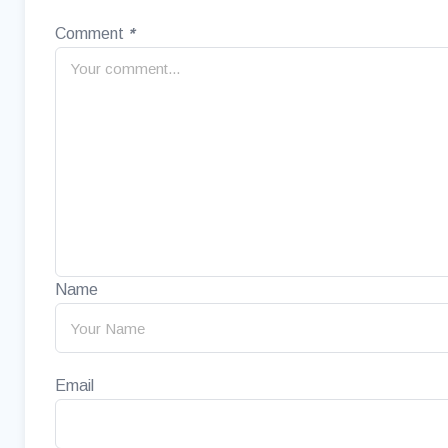
Comment
*
Name
Email