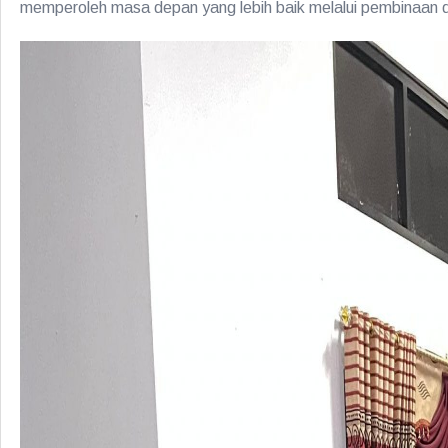
memperoleh masa depan yang lebih baik melalui pembinaan 