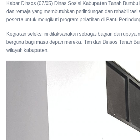
Kabar Dinsos (07/05) Dinas Sosial Kabupaten Tanah Bumb
dan remaja yang membutuhkan perlindungan dan rehabilitasi so
peserta untuk mengikuti program pelatihan di Panti Perlind
Kegiatan seleksi ini dilaksanakan sebagai bagian dari upa
berguna bagi masa depan mereka. Tim dari Dinsos Tanah Bum
wilayah kabupaten.