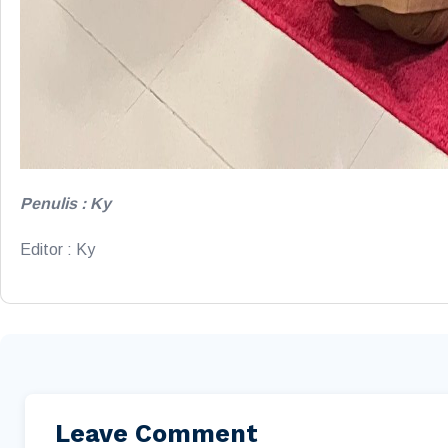
Penulis : Ky
Editor : Ky
Leave Comment