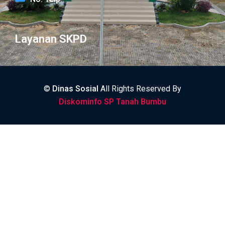
Layanan SKPD
©
Dinas Sosial
All Rights Reserved By
Diskominfo SP Tanah Bumbu