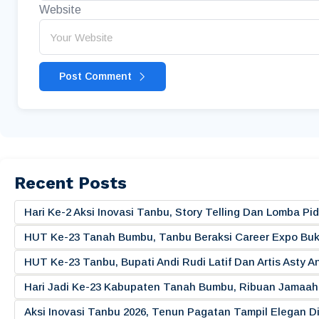
Website
Post Comment
Recent Posts
Hari Ke-2 Aksi Inovasi Tanbu, Story Telling Dan Lomba 
HUT Ke-23 Tanah Bumbu, Tanbu Beraksi Career Expo Buk
HUT Ke-23 Tanbu, Bupati Andi Rudi Latif Dan Artis Asty A
Hari Jadi Ke-23 Kabupaten Tanah Bumbu, Ribuan Jamaah 
Aksi Inovasi Tanbu 2026, Tenun Pagatan Tampil Elegan