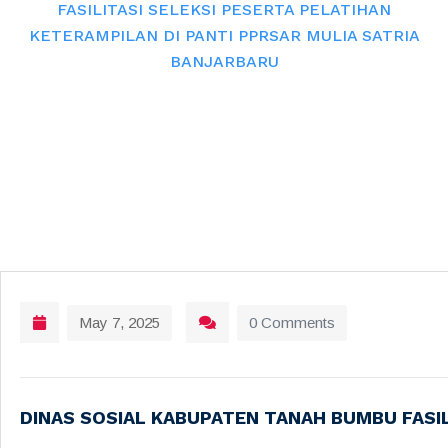
FASILITASI SELEKSI PESERTA PELATIHAN
KETERAMPILAN DI PANTI PPRSAR MULIA SATRIA
BANJARBARU
May 7, 2025
0 Comments
DINAS SOSIAL KABUPATEN TANAH BUMBU FASIL