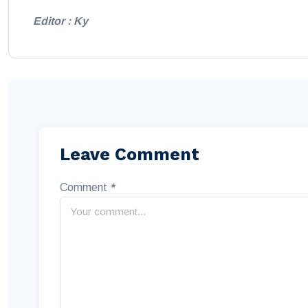
Editor : Ky
Leave Comment
Comment
*