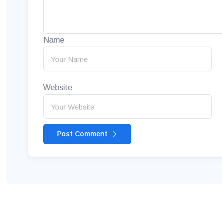
Name
Website
Post Comment