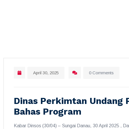
April 30, 2025
0 Comments
Dinas Perkimtan Undang
Bahas Program
Kabar Dinsos (30/04) – Sungai Danau, 30 April 2025 ,