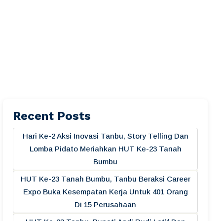
Recent Posts
Hari Ke-2 Aksi Inovasi Tanbu, Story Telling Dan
Lomba Pidato Meriahkan HUT Ke-23 Tanah
Bumbu
HUT Ke-23 Tanah Bumbu, Tanbu Beraksi Career
Expo Buka Kesempatan Kerja Untuk 401 Orang
Di 15 Perusahaan