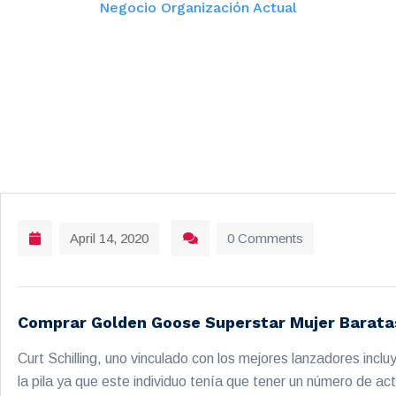
Negocio Organización Actual
April 14, 2020
0 Comments
Comprar Golden Goose Superstar Mujer Barata
Curt Schilling, uno vinculado con los mejores lanzadores in
la pila ya que este individuo tenía que tener un número de act