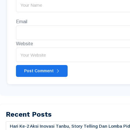
Email
Website
Post Comment
Recent Posts
Hari Ke-2 Aksi Inovasi Tanbu, Story Telling Dan Lomba 