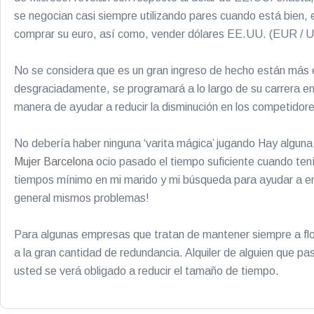
se negocian casi siempre utilizando pares cuando está bien
comprar su euro, así como, vender dólares EE.UU. (EUR / 
No se considera que es un gran ingreso de hecho están más en
desgraciadamente, se programará a lo largo de su carrera en 
manera de ayudar a reducir la disminución en los competidor
No debería haber ninguna ‘varita mágica’ jugando Hay alguna
Mujer Barcelona
ocio pasado el tiempo suficiente cuando ten
tiempos mínimo en mi marido y mi búsqueda para ayudar a enco
general mismos problemas!
Para algunas empresas que tratan de mantener siempre a flot
a la gran cantidad de redundancia. Alquiler de alguien que pa
usted se verá obligado a reducir el tamaño de tiempo.