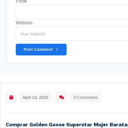
Email
Website
Post Comment
April 14, 2020
0 Comments
Comprar Golden Goose Superstar Mujer Barata