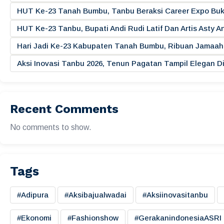
HUT Ke-23 Tanah Bumbu, Tanbu Beraksi Career Expo Buk
HUT Ke-23 Tanbu, Bupati Andi Rudi Latif Dan Artis Asty A
Hari Jadi Ke-23 Kabupaten Tanah Bumbu, Ribuan Jamaah 
Aksi Inovasi Tanbu 2026, Tenun Pagatan Tampil Elegan
Recent Comments
No comments to show.
Tags
#adipura
#aksibajualwadai
#aksiinovasitanbu
#ekonomi
#fashionshow
#gerakanindonesiaASRI