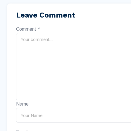
Leave Comment
Comment
*
Name