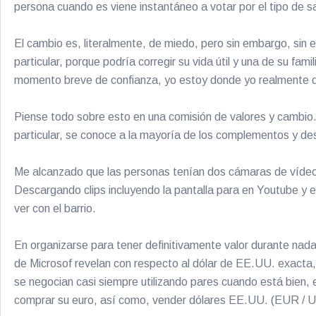
persona cuando es viene instantáneo a votar por el tipo de sal
El cambio es, literalmente, de miedo, pero sin embargo, sin 
particular, porque podría corregir su vida útil y una de su fa
momento breve de confianza, yo estoy donde yo realmente deci
Piense todo sobre esto en una comisión de valores y cambio.
particular, se conoce a la mayoría de los complementos y des
Me alcanzado que las personas tenían dos cámaras de vídeo 
Descargando clips incluyendo la pantalla para en Youtube y e
ver con el barrio.
En organizarse para tener definitivamente valor durante nada
de Microsof revelan con respecto al dólar de EE.UU. exacta
se negocian casi siempre utilizando pares cuando está bien
comprar su euro, así como, vender dólares EE.UU. (EUR / 