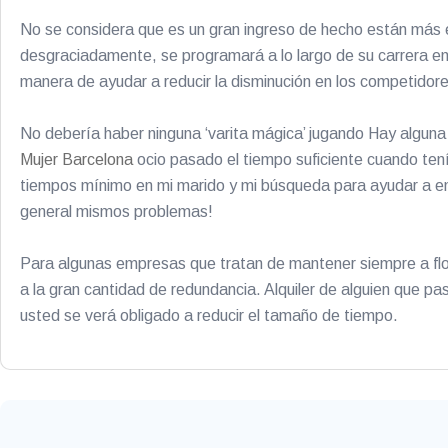
No se considera que es un gran ingreso de hecho están más en
desgraciadamente, se programará a lo largo de su carrera en 
manera de ayudar a reducir la disminución en los competidor
No debería haber ninguna ‘varita mágica’ jugando Hay alguna
Mujer Barcelona
ocio pasado el tiempo suficiente cuando ten
tiempos mínimo en mi marido y mi búsqueda para ayudar a enco
general mismos problemas!
Para algunas empresas que tratan de mantener siempre a flot
a la gran cantidad de redundancia. Alquiler de alguien que pa
usted se verá obligado a reducir el tamaño de tiempo.