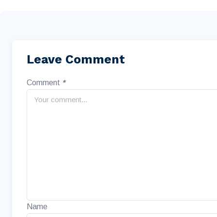
Leave Comment
Comment
*
Name