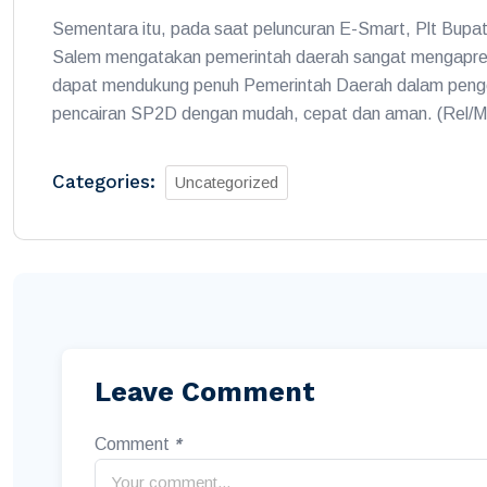
Sementara itu, pada saat peluncuran E-Smart, Plt Bupa
Salem mengatakan pemerintah daerah sangat mengapres
dapat mendukung penuh Pemerintah Daerah dalam penge
pencairan SP2D dengan mudah, cepat dan aman. (Rel/
Categories:
Uncategorized
Leave Comment
Comment
*