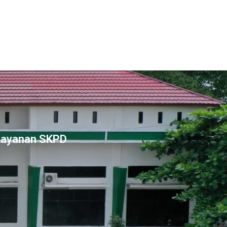
Layanan SKPD