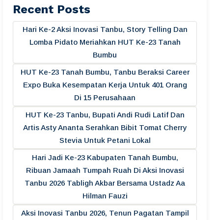
Recent Posts
Hari Ke-2 Aksi Inovasi Tanbu, Story Telling Dan
Lomba Pidato Meriahkan HUT Ke-23 Tanah
Bumbu
HUT Ke-23 Tanah Bumbu, Tanbu Beraksi Career
Expo Buka Kesempatan Kerja Untuk 401 Orang
Di 15 Perusahaan
HUT Ke-23 Tanbu, Bupati Andi Rudi Latif Dan
Artis Asty Ananta Serahkan Bibit Tomat Cherry
Stevia Untuk Petani Lokal
Hari Jadi Ke-23 Kabupaten Tanah Bumbu,
Ribuan Jamaah Tumpah Ruah Di Aksi Inovasi
Tanbu 2026 Tabligh Akbar Bersama Ustadz Aa
Hilman Fauzi
Aksi Inovasi Tanbu 2026, Tenun Pagatan Tampil