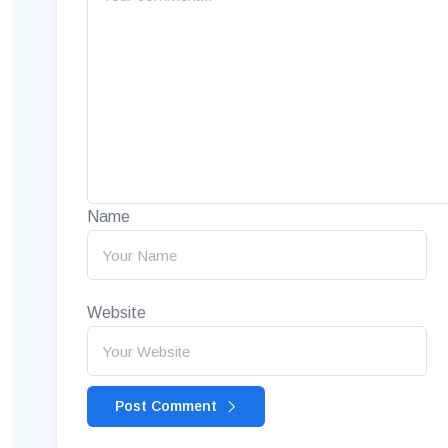
Name
Website
Post Comment