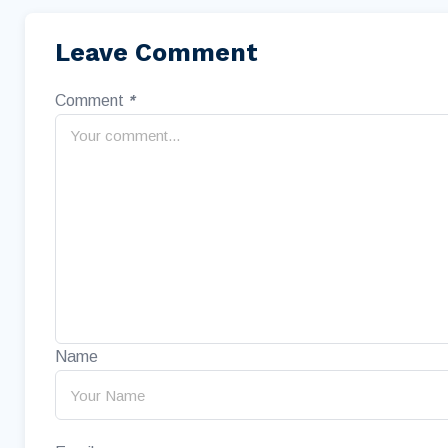
Leave Comment
Comment
*
Name