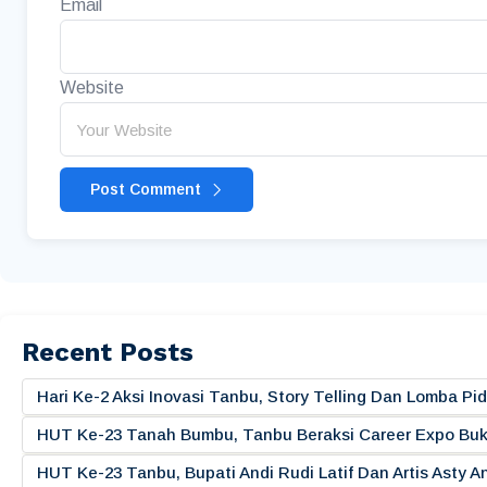
Email
Website
Post Comment
Recent Posts
Hari Ke-2 Aksi Inovasi Tanbu, Story Telling Dan Lomba 
HUT Ke-23 Tanah Bumbu, Tanbu Beraksi Career Expo Buk
HUT Ke-23 Tanbu, Bupati Andi Rudi Latif Dan Artis Asty A