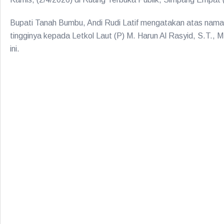
Bupati Tanah Bumbu, Andi Rudi Latif mengatakan atas nam
tingginya kepada Letkol Laut (P) M. Harun Al Rasyid, S.T., M
ini.