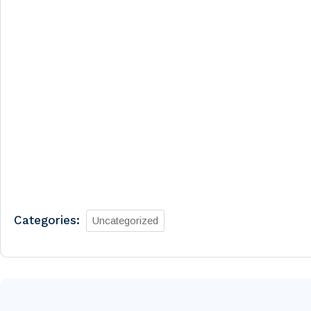
Categories:
Uncategorized