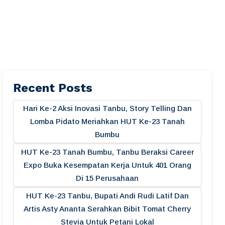
Recent Posts
Hari Ke-2 Aksi Inovasi Tanbu, Story Telling Dan
Lomba Pidato Meriahkan HUT Ke-23 Tanah
Bumbu
HUT Ke-23 Tanah Bumbu, Tanbu Beraksi Career
Expo Buka Kesempatan Kerja Untuk 401 Orang
Di 15 Perusahaan
HUT Ke-23 Tanbu, Bupati Andi Rudi Latif Dan
Artis Asty Ananta Serahkan Bibit Tomat Cherry
Stevia Untuk Petani Lokal