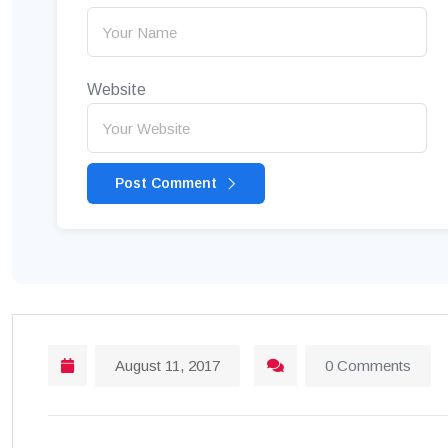
Website
Post Comment
August 11, 2017
0 Comments