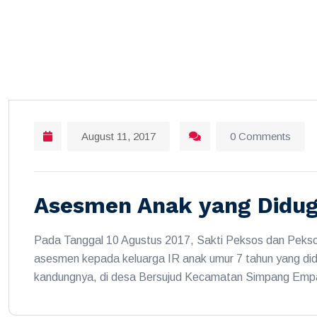
August 11, 2017
0 Comments
Asesmen Anak yang Didu
Pada Tanggal 10 Agustus 2017, Sakti Peksos dan Peks
asesmen kepada keluarga IR anak umur 7 tahun yang did
kandungnya, di desa Bersujud Kecamatan Simpang Emp