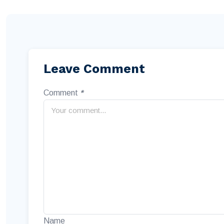
Leave Comment
Comment
*
Name