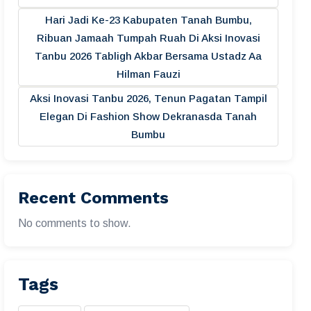
Hari Jadi Ke-23 Kabupaten Tanah Bumbu,
Ribuan Jamaah Tumpah Ruah Di Aksi Inovasi
Tanbu 2026 Tabligh Akbar Bersama Ustadz Aa
Hilman Fauzi
Aksi Inovasi Tanbu 2026, Tenun Pagatan Tampil
Elegan Di Fashion Show Dekranasda Tanah
Bumbu
Recent Comments
No comments to show.
Tags