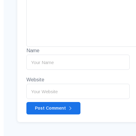
Name
Website
Post Comment