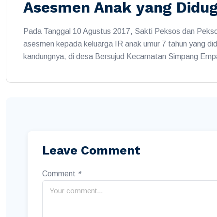
Asesmen Anak yang Didu
Pada Tanggal 10 Agustus 2017, Sakti Peksos dan Peks
asesmen kepada keluarga IR anak umur 7 tahun yang did
kandungnya, di desa Bersujud Kecamatan Simpang Emp
Leave Comment
Comment
*