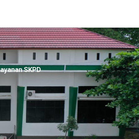
Layanan SKPD