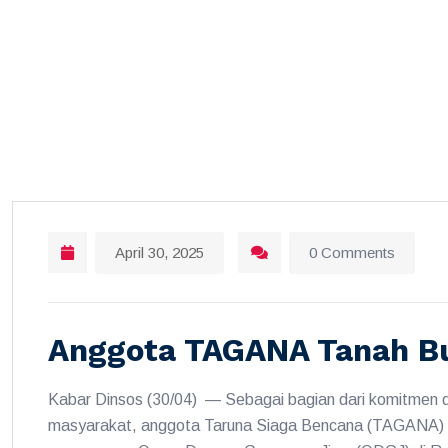
April 30, 2025
0 Comments
Anggota TAGANA Tanah B
Kabar Dinsos (30/04) — Sebagai bagian dari komitmen 
masyarakat, anggota Taruna Siaga Bencana (TAGANA)