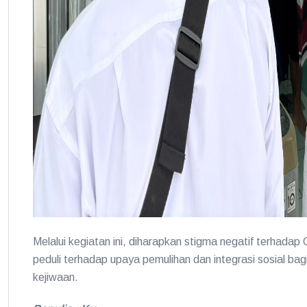
Melalui kegiatan ini, diharapkan stigma negatif terhada
peduli terhadap upaya pemulihan dan integrasi sosial b
kejiwaan.