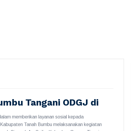
umbu Tangani ODGJ di
dalam memberikan layanan sosial kepada
 Kabupaten Tanah Bumbu melaksanakan kegiatan