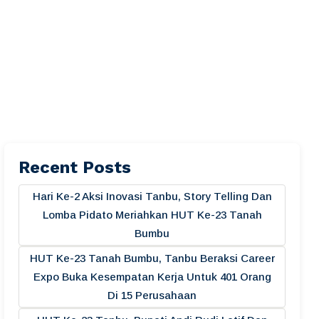
Recent Posts
Hari Ke-2 Aksi Inovasi Tanbu, Story Telling Dan
Lomba Pidato Meriahkan HUT Ke-23 Tanah
Bumbu
HUT Ke-23 Tanah Bumbu, Tanbu Beraksi Career
Expo Buka Kesempatan Kerja Untuk 401 Orang
Di 15 Perusahaan