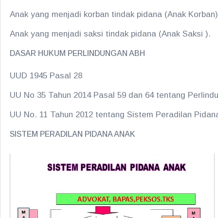
Anak yang menjadi korban tindak pidana (Anak Korban
Anak yang menjadi saksi tindak pidana (Anak Saksi ).
DASAR HUKUM PERLINDUNGAN ABH
UUD 1945 Pasal 28
UU No 35 Tahun 2014 Pasal 59 dan 64 tentang Perlin
UU No. 11 Tahun 2012 tentang Sistem Peradilan Pidan
SISTEM PERADILAN PIDANA ANAK