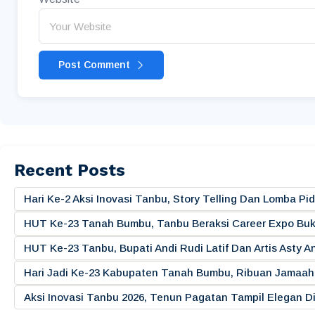
Post Comment
Recent Posts
Hari Ke-2 Aksi Inovasi Tanbu, Story Telling Dan Lomba 
HUT Ke-23 Tanah Bumbu, Tanbu Beraksi Career Expo Buk
HUT Ke-23 Tanbu, Bupati Andi Rudi Latif Dan Artis Asty A
Hari Jadi Ke-23 Kabupaten Tanah Bumbu, Ribuan Jamaah 
Aksi Inovasi Tanbu 2026, Tenun Pagatan Tampil Elegan