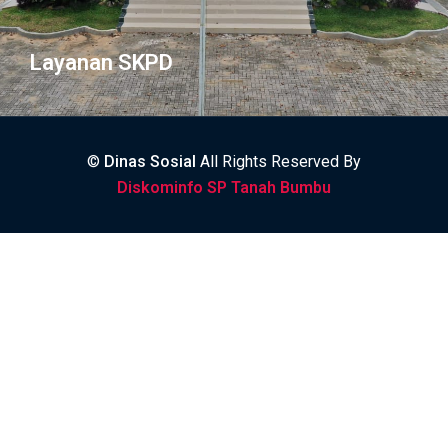
Layanan SKPD
©
Dinas Sosial
All Rights Reserved By
Diskominfo SP Tanah Bumbu