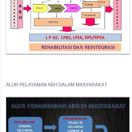
ALUR PELAYANAN ABH DALAM MASYARAKAT