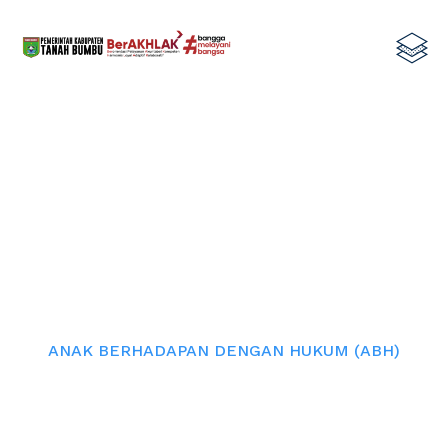
ANAK BERHADAPAN DENGAN
HUKUM (ABH)
Home
ANAK BERHADAPAN DENGAN HUKUM (ABH)