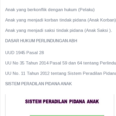
Anak yang berkonflik dengan hukum (Pelaku)
Anak yang menjadi korban tindak pidana (Anak Korban
Anak yang menjadi saksi tindak pidana (Anak Saksi ).
DASAR HUKUM PERLINDUNGAN ABH
UUD 1945 Pasal 28
UU No 35 Tahun 2014 Pasal 59 dan 64 tentang Perlin
UU No. 11 Tahun 2012 tentang Sistem Peradilan Pidan
SISTEM PERADILAN PIDANA ANAK