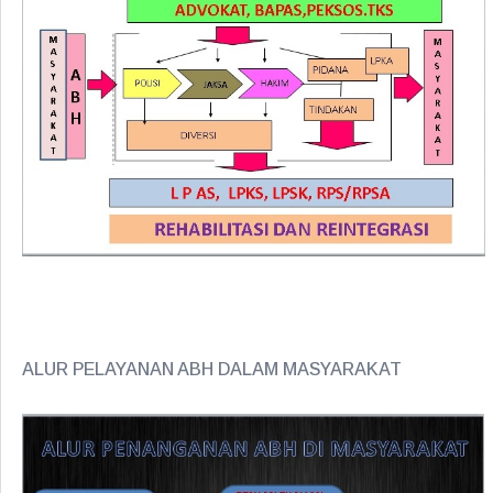
ALUR PELAYANAN ABH DALAM MASYARAKAT