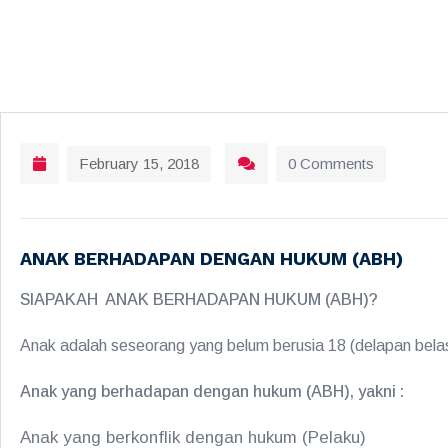
February 15, 2018
0 Comments
ANAK BERHADAPAN DENGAN HUKUM (ABH)
SIAPAKAH ANAK BERHADAPAN HUKUM (ABH)?
Anak adalah seseorang yang belum berusia 18 (delapan bel
Anak yang berhadapan dengan hukum (ABH), yakni :
Anak yang berkonflik dengan hukum (Pelaku)