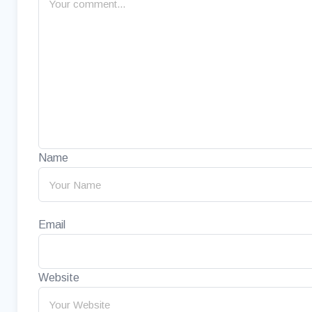
Name
Email
Website