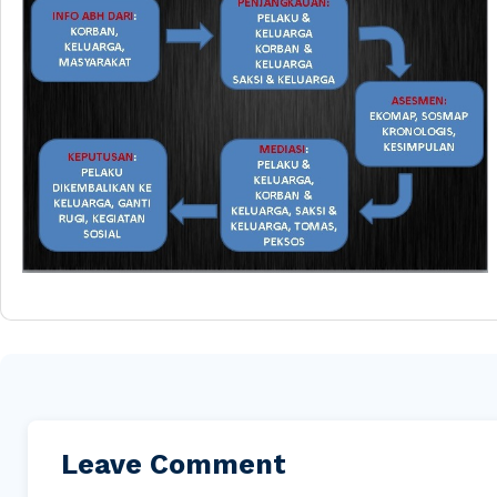
Leave Comment