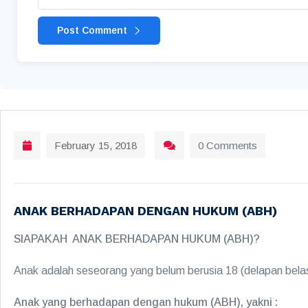
Post Comment
February 15, 2018
0 Comments
ANAK BERHADAPAN DENGAN HUKUM (ABH)
SIAPAKAH ANAK BERHADAPAN HUKUM (ABH)?
Anak adalah seseorang yang belum berusia 18 (delapan bel
Anak yang berhadapan dengan hukum (ABH), yakni :