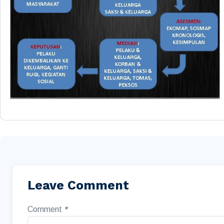
Leave Comment
Comment
*