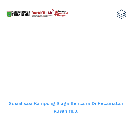
Sosialisasi Kampung Siaga Bencana
di Kecamatan Kusan Hulu
Home
Sosialisasi Kampung Siaga Bencana Di Kecamatan
Kusan Hulu