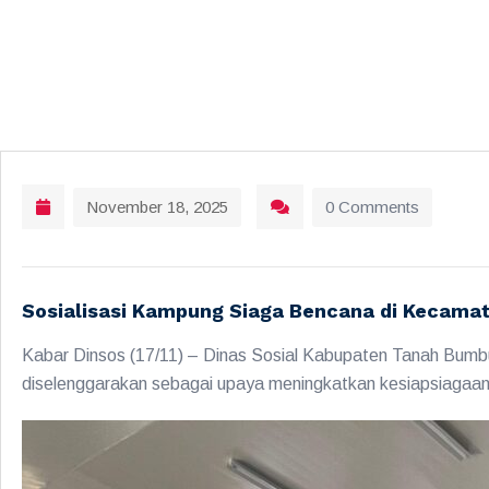
November 18, 2025
0 Comments
Sosialisasi Kampung Siaga Bencana di Kecama
Kabar Dinsos (17/11) – Dinas Sosial Kabupaten Tanah Bumb
diselenggarakan sebagai upaya meningkatkan kesiapsiagaan