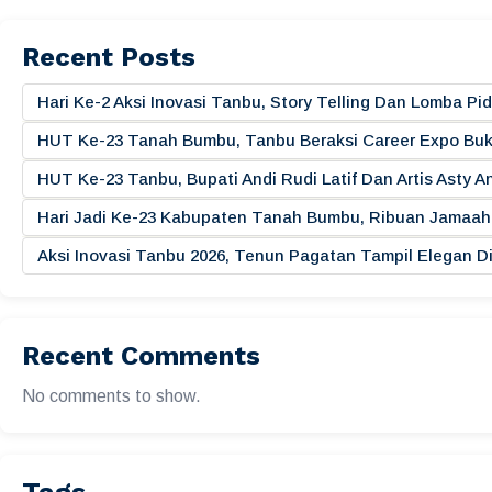
Recent Posts
Hari Ke-2 Aksi Inovasi Tanbu, Story Telling Dan Lomba 
HUT Ke-23 Tanah Bumbu, Tanbu Beraksi Career Expo Buk
HUT Ke-23 Tanbu, Bupati Andi Rudi Latif Dan Artis Asty A
Hari Jadi Ke-23 Kabupaten Tanah Bumbu, Ribuan Jamaah 
Aksi Inovasi Tanbu 2026, Tenun Pagatan Tampil Elegan
Recent Comments
No comments to show.