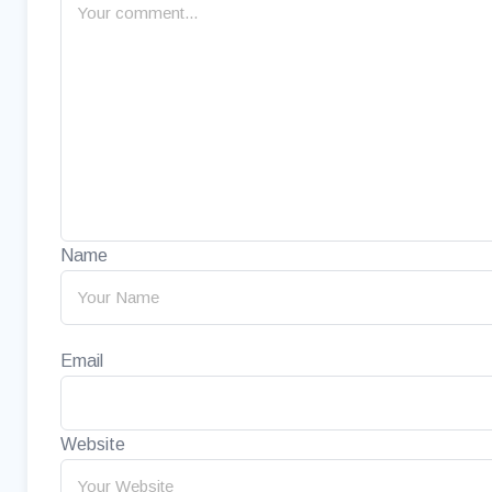
Name
Email
Website