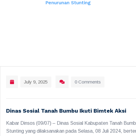
Penurunan Stunting
July 9, 2025
0 Comments
Dinas Sosial Tanah Bumbu Ikuti Bimtek Aksi
Kabar Dinsos (09/07) – Dinas Sosial Kabupaten Tanah Bumb
Stunting yang dilaksanakan pada Selasa, 08 Juli 2024, ber