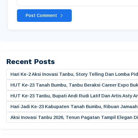
Post Comment
Recent Posts
Hari Ke-2 Aksi Inovasi Tanbu, Story Telling Dan Lomba 
HUT Ke-23 Tanah Bumbu, Tanbu Beraksi Career Expo Buk
HUT Ke-23 Tanbu, Bupati Andi Rudi Latif Dan Artis Asty A
Hari Jadi Ke-23 Kabupaten Tanah Bumbu, Ribuan Jamaah 
Aksi Inovasi Tanbu 2026, Tenun Pagatan Tampil Elegan