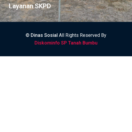
Layanan SKPD
©
Dinas Sosial
All Rights Reserved By
Diskominfo SP Tanah Bumbu