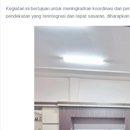
Kegiatan ini bertujuan untuk meningkatkan koordinasi dan p
pendekatan yang terintegrasi dan tepat sasaran, diharapkan