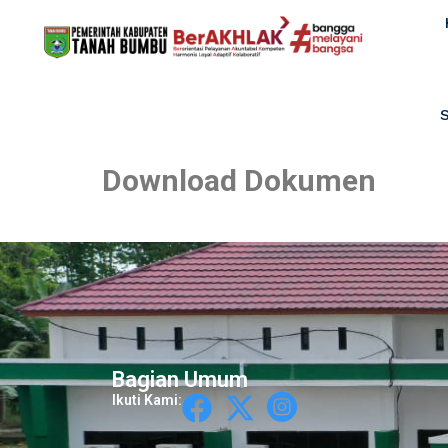
Download Dokumen
Bagian Umum
Ikuti Kami: